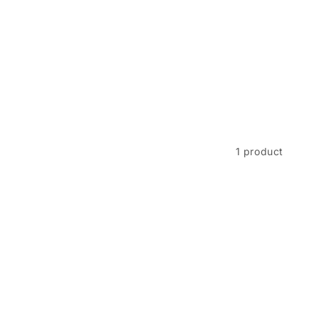
1 product