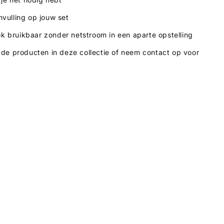
nvulling op jouw set
k bruikbaar zonder netstroom in een aparte opstelling
jk de producten in deze collectie of neem contact op voor