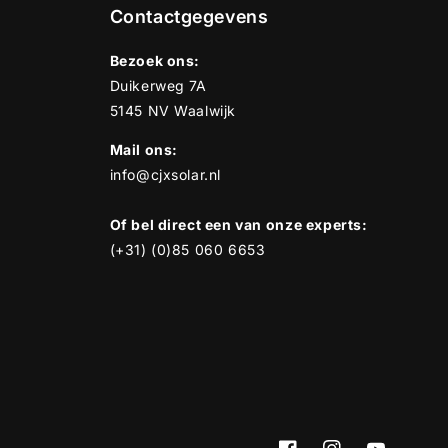
Contactgegevens
Bezoek ons:
Duikerweg 7A
5145 NV Waalwijk
Mail ons:
info@cjxsolar.nl
Of bel direct een van onze experts:
(+31) (0)85 060 6653